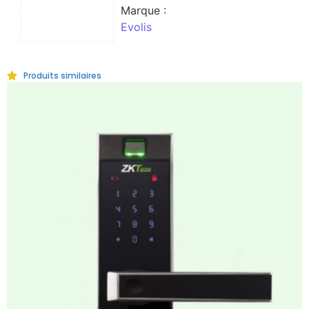
Marque :
Evolis
Produits similaires