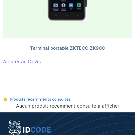
Terminal portable ZKTECO ZK900
Ajouter au Devis
Produits récemments consultés
Aucun produit récemment consulté à afficher