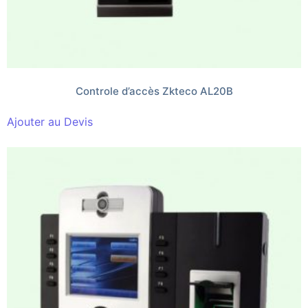
Controle d’accès Zkteco AL20B
Ajouter au Devis