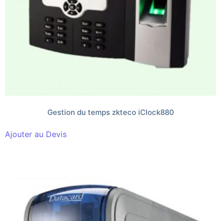
Gestion du temps zkteco iClock880
Ajouter au Devis