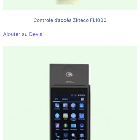
Controle d’accès Zkteco FL1000
Ajouter au Devis