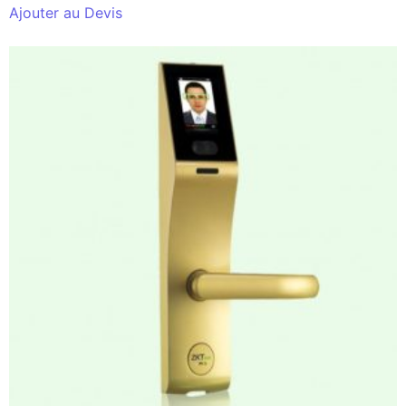
Ajouter au Devis