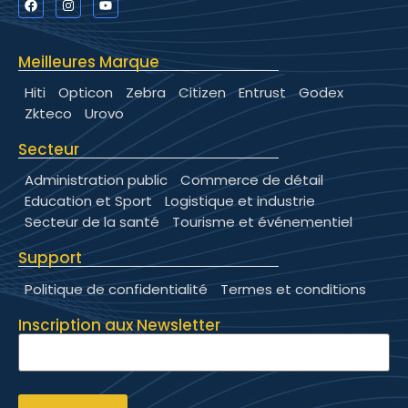
Meilleures Marque
Hiti
Opticon
Zebra
Citizen
Entrust
Godex
Zkteco
Urovo
Secteur
Administration public
Commerce de détail
Education et Sport
Logistique et industrie
Secteur de la santé
Tourisme et événementiel
Support
Politique de confidentialité
Termes et conditions
Inscription aux Newsletter