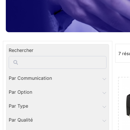
Rechercher
7 rés
Par Communication
Par Option
Par Type
Par Qualité