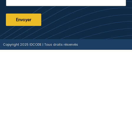
Copyright 2025 IDCODE | Tous droits réservés