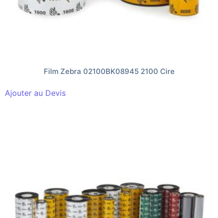
Film Zebra 02100BK08945 2100 Cire
Ajouter au Devis