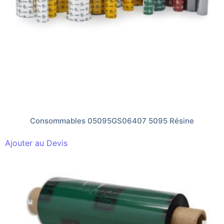
Consommables 05095GS06407 5095 Résine
Ajouter au Devis