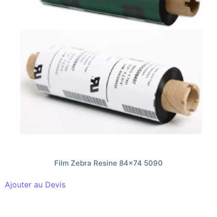
Film Zebra Resine 84×74 5090
Ajouter au Devis