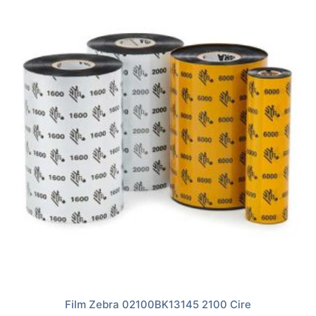
Film Zebra 02100BK13145 2100 Cire