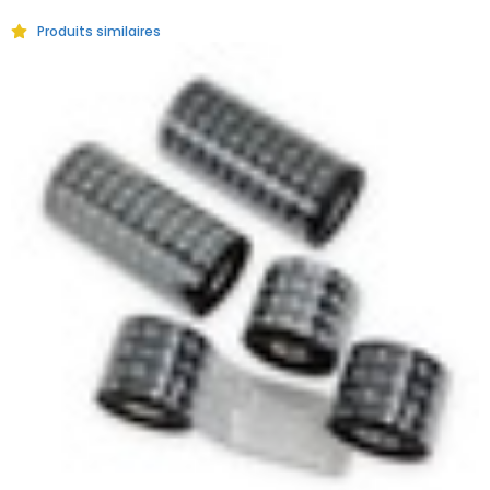
Produits similaires