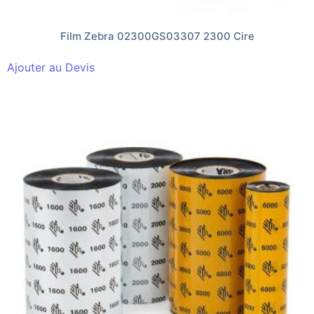
Film Zebra 02300GS03307 2300 Cire
Ajouter au Devis