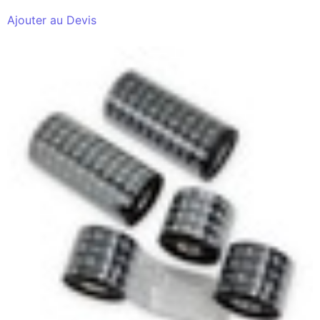
Ajouter au Devis