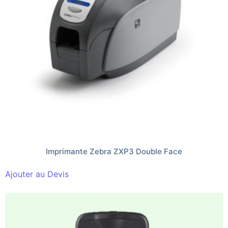
Imprimante Zebra ZXP3 Double Face
Ajouter au Devis