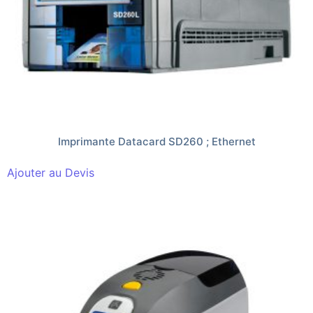
Imprimante Datacard SD260 ; Ethernet
Ajouter au Devis