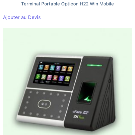
Terminal Portable Opticon H22 Win Mobile
Ajouter au Devis