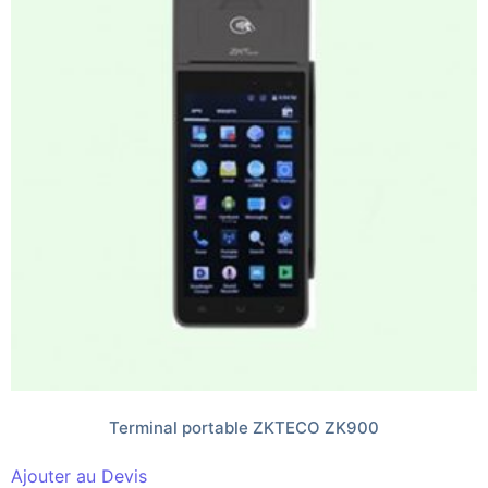
Terminal portable ZKTECO ZK900
Ajouter au Devis