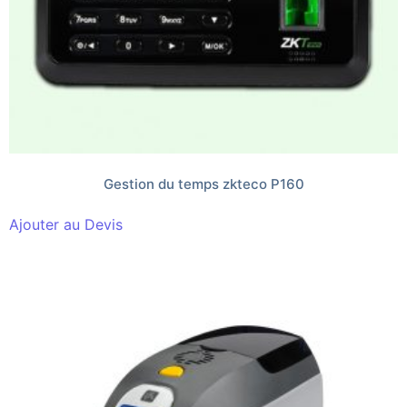
Gestion du temps zkteco P160
Ajouter au Devis