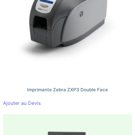
Imprimante Zebra ZXP3 Double Face
Ajouter au Devis