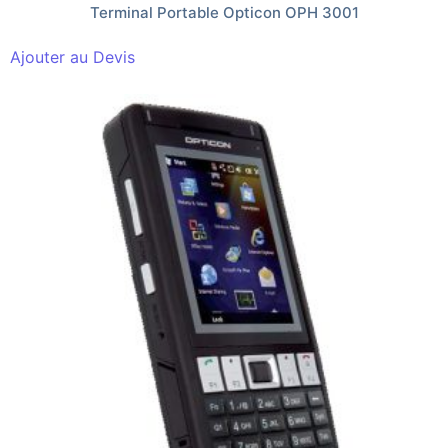
Terminal Portable Opticon OPH 3001
Ajouter au Devis