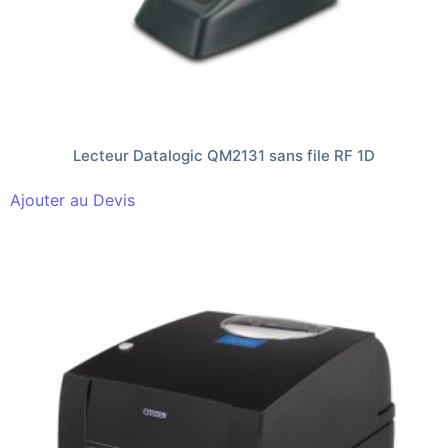
Lecteur Datalogic QM2131 sans file RF 1D
Ajouter au Devis