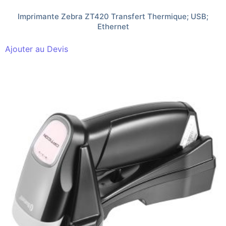
Imprimante Zebra ZT420 Transfert Thermique; USB;
Ethernet
Ajouter au Devis