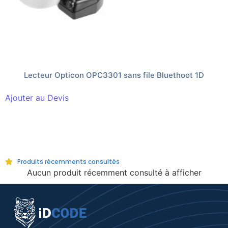
Lecteur Opticon OPC3301 sans file Bluethoot 1D
Ajouter au Devis
Produits récemments consultés
Aucun produit récemment consulté à afficher