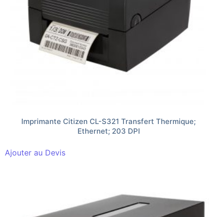
Imprimante Citizen CL-S321 Transfert Thermique;
Ethernet; 203 DPI
Ajouter au Devis