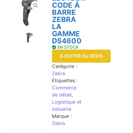
CODE À
BARRE
ZEBRA
LA
GAMME
DS4600
EN STOCK
AJOUTER AU DEVIS
Catégorie :
Zebra
Étiquettes :
Commerce
de détail
,
Logistique et
industrie
Marque :
Zebra