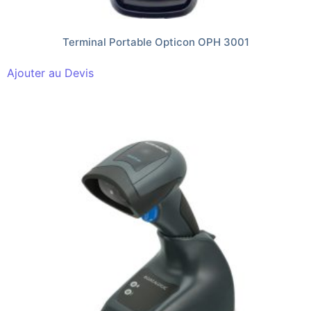
Terminal Portable Opticon OPH 3001
Ajouter au Devis