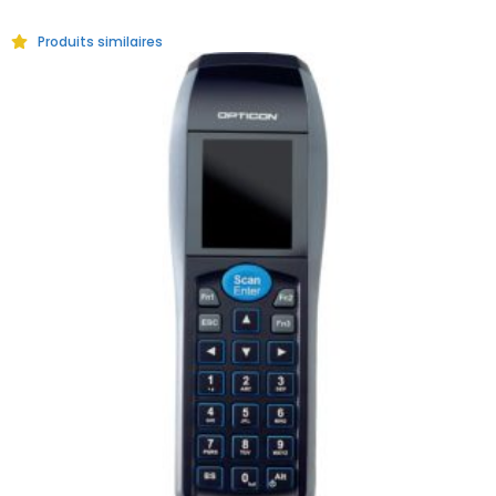
Produits similaires