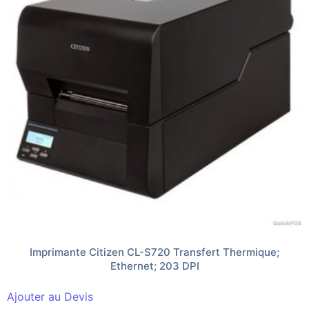
Imprimante Citizen CL-S720 Transfert Thermique;
Ethernet; 203 DPI
Ajouter au Devis